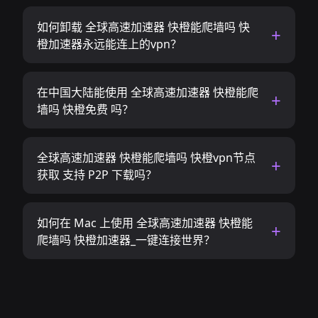
如何卸载 全球高速加速器 快橙能爬墙吗 快
橙加速器永远能连上的vpn？
在中国大陆能使用 全球高速加速器 快橙能爬
墙吗 快橙免费 吗？
全球高速加速器 快橙能爬墙吗 快橙vpn节点
获取 支持 P2P 下载吗？
如何在 Mac 上使用 全球高速加速器 快橙能
爬墙吗 快橙加速器_一键连接世界？