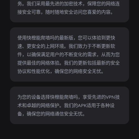
务。我们采用最先进的加密技术，保障您的网络连
接安全可靠，随时随地安全访问您喜爱的内容。
使用快橙能爬墙吗的最新版，您可以体验到更快
速、更安全的上网环境。我们致力于不断更新软
件，以确保满足用户的不断变化的需求，从而为您
提供最佳的网络体验。我们的更新包括最新的安全
协议和性能优化，确保您的网络安全无忧。
为您的设备选择快橙能爬墙吗，享受先进的VPN技
术和卓越的网络保护。我们的APK适用于各种设
备，确保您的网络通信安全无忧。