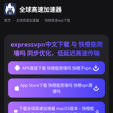
全球高速加速器
首页
›
全球高速加速器
›
快橙英语app下载
expressvpn中文下载 与 快橙能爬
墙吗 同步优化，低延迟高速传输
APK直接下载 快橙能爬墙吗 快橙子vpn
App Store下载 快橙能爬墙吗 快橙vpn靠
谱吗
下载全球高速加速器 macOS版本 – 快橙能