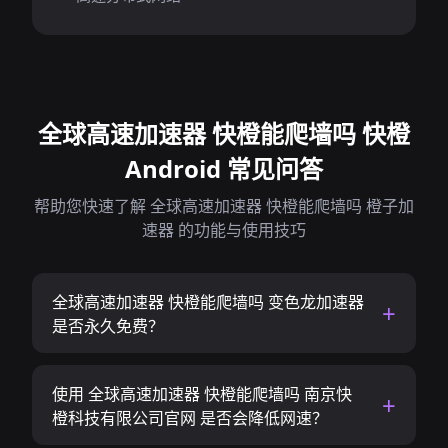
全球高速加速器 快橙能爬墙吗 快橙
Android 常见问答
帮助您快速了解 全球高速加速器 快橙能爬墙吗 橙子加
速器 的功能与使用技巧
全球高速加速器 快橙能爬墙吗 变色龙加速器
是否永久免费？
使用 全球高速加速器 快橙能爬墙吗 南京快
橙科技有限公司官网 是否会降低网速？